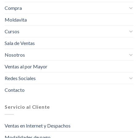
Compra
Moldavita
Cursos
Sala de Ventas
Nosotros
Ventas al por Mayor
Redes Sociales
Contacto
Servicio al Cliente
Ventas en Internet y Despachos
Modalidades de pago