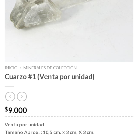
INICIO
/
MINERALES DE COLECCIÓN
Cuarzo #1 (Venta por unidad)
9.000
$
Venta por unidad
Tamaño Aprox. : 10,5 cm. x 3 cm, X 3 cm.