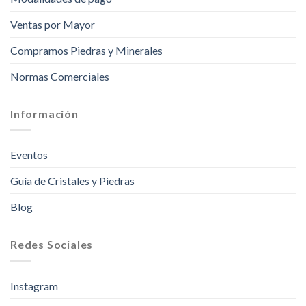
Ventas por Mayor
Compramos Piedras y Minerales
Normas Comerciales
Información
Eventos
Guía de Cristales y Piedras
Blog
Redes Sociales
Instagram