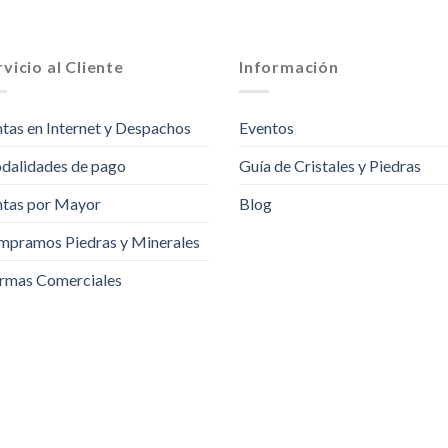
vicio al Cliente
Información
tas en Internet y Despachos
Eventos
dalidades de pago
Guía de Cristales y Piedras
tas por Mayor
Blog
pramos Piedras y Minerales
rmas Comerciales