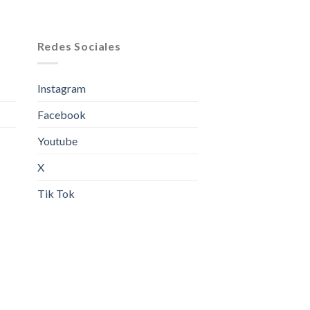
Redes Sociales
Instagram
Facebook
Youtube
X
Tik Tok