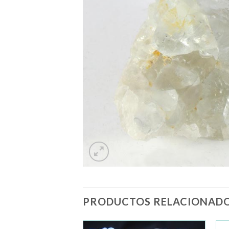
PRODUCTOS RELACIONAD