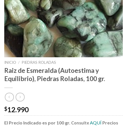
INICIO
/
PIEDRAS ROLADAS
Raiz de Esmeralda (Autoestima y
Equilibrio), Piedras Roladas, 100 gr.
12.990
$
El Precio Indicado es por 100 gr.
AQUÍ
Precios
Consulte