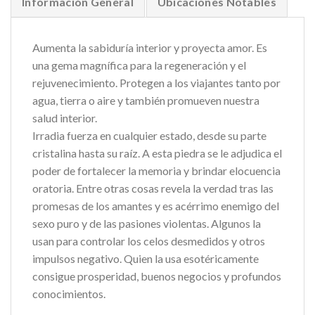
Información General
Ubicaciones Notables
Aumenta la sabiduría interior y proyecta amor. Es
una gema magnífica para la regeneración y el
rejuvenecimiento. Protegen a los viajantes tanto por
agua, tierra o aire y también promueven nuestra
salud interior.
Irradia fuerza en cualquier estado, desde su parte
cristalina hasta su raíz. A esta piedra se le adjudica el
poder de fortalecer la memoria y brindar elocuencia
oratoria. Entre otras cosas revela la verdad tras las
promesas de los amantes y es acérrimo enemigo del
sexo puro y de las pasiones violentas. Algunos la
usan para controlar los celos desmedidos y otros
impulsos negativo. Quien la usa esotéricamente
consigue prosperidad, buenos negocios y profundos
conocimientos.