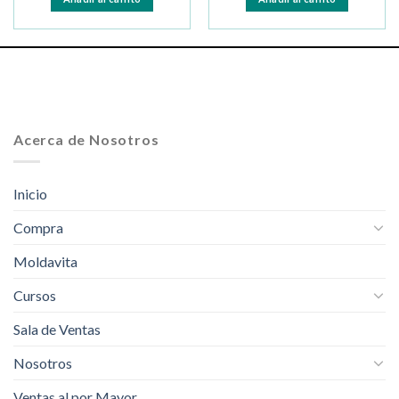
Acerca de Nosotros
Inicio
Compra
Moldavita
Cursos
Sala de Ventas
Nosotros
Ventas al por Mayor