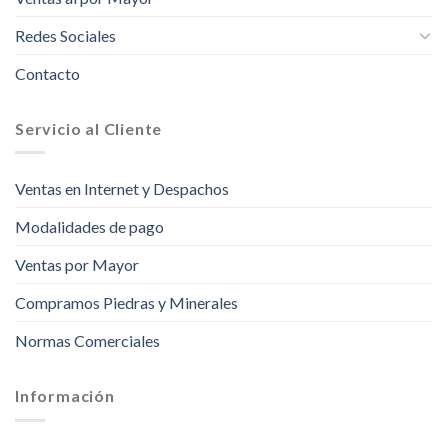
Redes Sociales
Contacto
Servicio al Cliente
Ventas en Internet y Despachos
Modalidades de pago
Ventas por Mayor
Compramos Piedras y Minerales
Normas Comerciales
Información