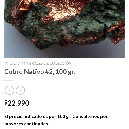
INICIO
/
MINERALES DE COLECCIÓN
Cobre Nativo #2, 100 gr.
22.990
$
El precio indicado es por 100 gr.
Consúltenos por
mayores cantidades.