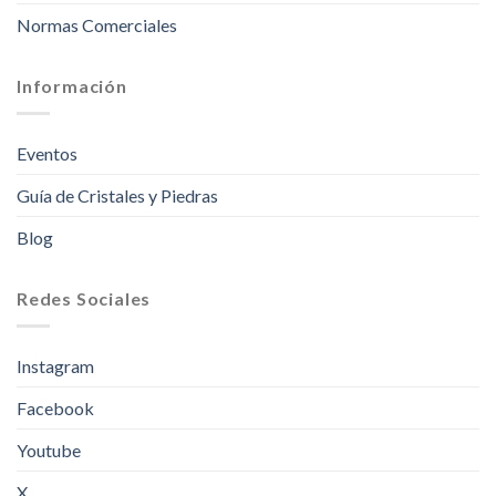
Normas Comerciales
Información
Eventos
Guía de Cristales y Piedras
Blog
Redes Sociales
Instagram
Facebook
Youtube
X