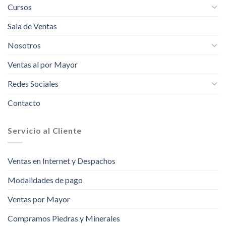
Cursos
Sala de Ventas
Nosotros
Ventas al por Mayor
Redes Sociales
Contacto
Servicio al Cliente
Ventas en Internet y Despachos
Modalidades de pago
Ventas por Mayor
Compramos Piedras y Minerales