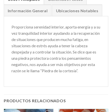
Información General
Ubicaciones Notables
Proporciona serenidad interior, aporta energía y a su
vez tranquilidad interior ayudando a la recuperación
de situaciones que producen mucha fatiga, en
situaciones de estrés ayuda a tener la cabeza
despejada y a controlar la situación. Se dice que es
una piedra protectora contra los pensamientos
negativos, nos ayuda a ser más objetivos por esta
razón se le llama “Piedra de la cortesía”.
PRODUCTOS RELACIONADOS