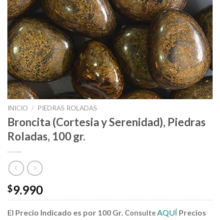
INICIO
/
PIEDRAS ROLADAS
Broncita (Cortesia y Serenidad), Piedras
Roladas, 100 gr.
9.990
$
El Precio Indicado es por 100 Gr.
AQUÍ
Precios
Consulte