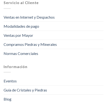
Servicio al Cliente
Ventas en Internet y Despachos
Modalidades de pago
Ventas por Mayor
Compramos Piedras y Minerales
Normas Comerciales
Información
Eventos
Guía de Cristales y Piedras
Blog