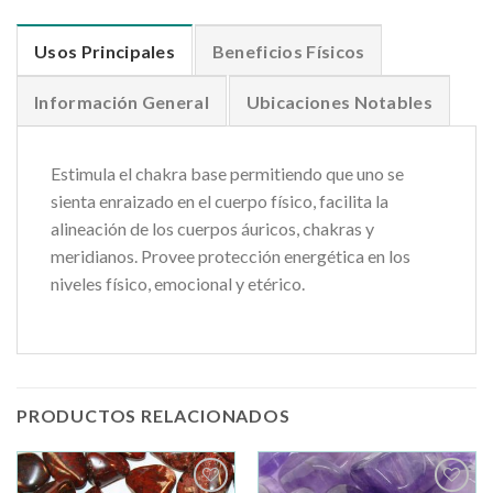
Usos Principales
Beneficios Físicos
Información General
Ubicaciones Notables
Estimula el chakra base permitiendo que uno se
sienta enraizado en el cuerpo físico, facilita la
alineación de los cuerpos áuricos, chakras y
meridianos. Provee protección energética en los
niveles físico, emocional y etérico.
PRODUCTOS RELACIONADOS