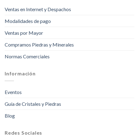
Ventas en Internet y Despachos
Modalidades de pago
Ventas por Mayor
Compramos Piedras y Minerales
Normas Comerciales
Información
Eventos
Guía de Cristales y Piedras
Blog
Redes Sociales