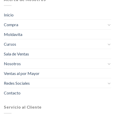
Inicio
Compra
Moldavita
Cursos
Sala de Ventas
Nosotros
Ventas al por Mayor
Redes Sociales
Contacto
Servicio al Cliente