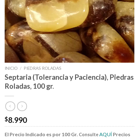
INICIO
/
PIEDRAS ROLADAS
Septaria (Tolerancia y Paciencia), Piedras
Roladas, 100 gr.
8.990
$
El Precio Indicado es por 100 Gr.
AQUÍ
Precios
Consulte