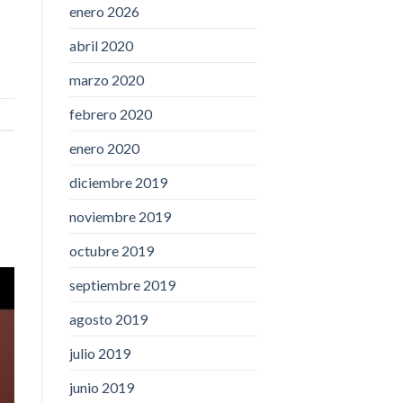
enero 2026
abril 2020
marzo 2020
febrero 2020
enero 2020
diciembre 2019
noviembre 2019
octubre 2019
septiembre 2019
agosto 2019
julio 2019
junio 2019