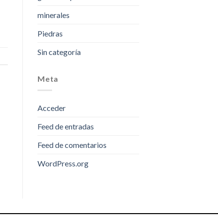
minerales
Piedras
Sin categoría
Meta
Acceder
Feed de entradas
Feed de comentarios
WordPress.org