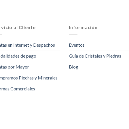
vicio al Cliente
Información
tas en Internet y Despachos
Eventos
dalidades de pago
Guía de Cristales y Piedras
tas por Mayor
Blog
pramos Piedras y Minerales
rmas Comerciales