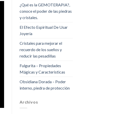
¿Qué es la GEMOTERAPIA?,
conoce el poder de las piedras
y cristales.
El Efecto Espiritual De Usar
Joyería
Cristales para mejorar el
recuerdo de los sueños y
reducir las pesadillas
Fulgurita – Propiedades
Mágicas y Caracteristicas
Obsidiana Dorada – Poder
interno, piedra de protección
Archivos