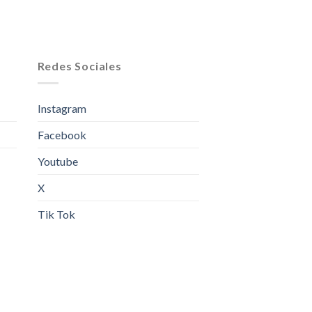
Redes Sociales
Instagram
Facebook
Youtube
X
Tik Tok