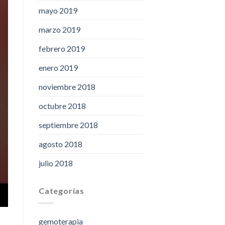
mayo 2019
marzo 2019
febrero 2019
enero 2019
noviembre 2018
octubre 2018
septiembre 2018
agosto 2018
julio 2018
Categorías
gemoterapia