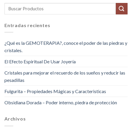
Entradas recientes
¿Qué es la GEMOTERAPIA?, conoce el poder de las piedras y
cristales.
El Efecto Espiritual De Usar Joyería
Cristales para mejorar el recuerdo de los sueños y reducir las
pesadillas
Fulgurita – Propiedades Mágicas y Caracteristicas
Obsidiana Dorada – Poder interno, piedra de protección
Archivos