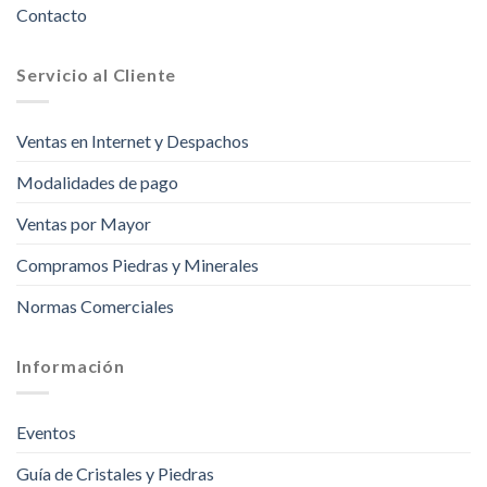
Contacto
Servicio al Cliente
Ventas en Internet y Despachos
Modalidades de pago
Ventas por Mayor
Compramos Piedras y Minerales
Normas Comerciales
Información
Eventos
Guía de Cristales y Piedras