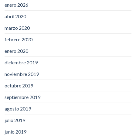
enero 2026
abril 2020
marzo 2020
febrero 2020
enero 2020
diciembre 2019
noviembre 2019
octubre 2019
septiembre 2019
agosto 2019
julio 2019
junio 2019