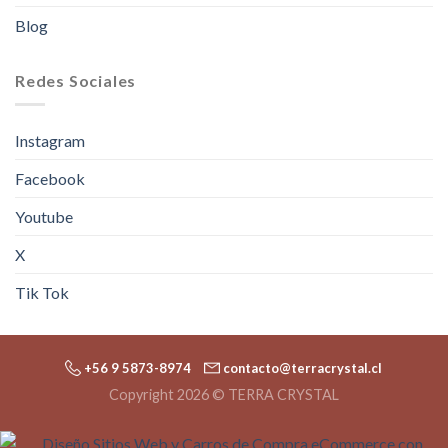
Blog
Redes Sociales
Instagram
Facebook
Youtube
X
Tik Tok
+56 9 5873-8974
contacto@terracrystal.cl
Copyright 2026 © TERRA CRYSTAL