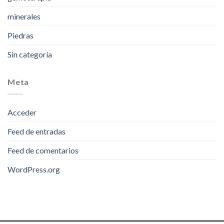
minerales
Piedras
Sin categoría
Meta
Acceder
Feed de entradas
Feed de comentarios
WordPress.org