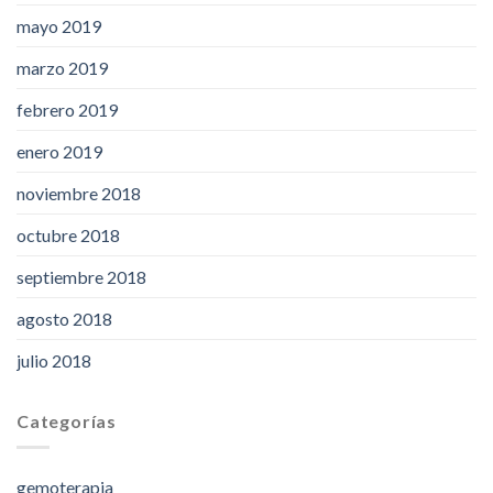
mayo 2019
marzo 2019
febrero 2019
enero 2019
noviembre 2018
octubre 2018
septiembre 2018
agosto 2018
julio 2018
Categorías
gemoterapia