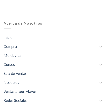
Acerca de Nosotros
Inicio
Compra
Moldavita
Cursos
Sala de Ventas
Nosotros
Ventas al por Mayor
Redes Sociales