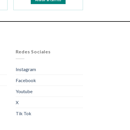
Redes Sociales
Instagram
Facebook
Youtube
X
Tik Tok