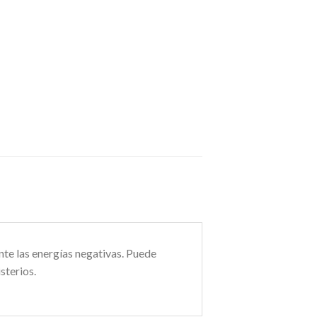
nte las energías negativas. Puede
sterios.