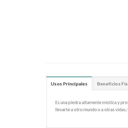
Usos Principales
Beneficios Fís
Es una piedra altamente mística y pro
llevarte a otro mundo o a otras vidas, 